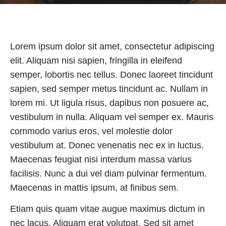
Lorem ipsum dolor sit amet, consectetur adipiscing
elit. Aliquam nisi sapien, fringilla in eleifend
semper, lobortis nec tellus. Donec laoreet tincidunt
sapien, sed semper metus tincidunt ac. Nullam in
lorem mi. Ut ligula risus, dapibus non posuere ac,
vestibulum in nulla. Aliquam vel semper ex. Mauris
commodo varius eros, vel molestie dolor
vestibulum at. Donec venenatis nec ex in luctus.
Maecenas feugiat nisi interdum massa varius
facilisis. Nunc a dui vel diam pulvinar fermentum.
Maecenas in mattis ipsum, at finibus sem.
Etiam quis quam vitae augue maximus dictum in
nec lacus. Aliquam erat volutpat. Sed sit amet