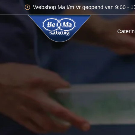
Webshop Ma t/m Vr geopend van 9:00 - 17:
Cateri