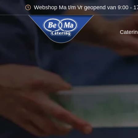
Webshop Ma t/m Vr geopend van 9:00 - 17:
Cateri