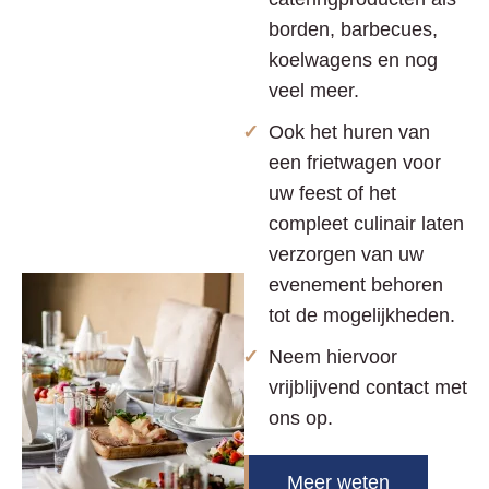
borden, barbecues,
koelwagens en nog
veel meer.
Ook het huren van
een frietwagen voor
uw feest of het
compleet culinair laten
verzorgen van uw
evenement behoren
tot de mogelijkheden.
Neem hiervoor
vrijblijvend contact met
ons op.
Meer weten