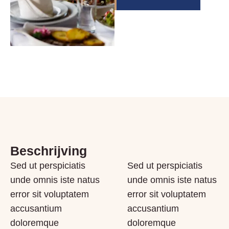
Beschrijving
Sed ut perspiciatis
Sed ut perspiciatis
unde omnis iste natus
unde omnis iste natus
error sit voluptatem
error sit voluptatem
accusantium
accusantium
doloremque
doloremque