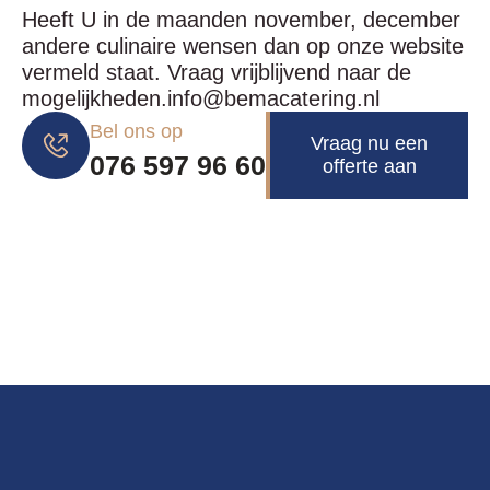
Heeft U in de maanden november, december
andere culinaire wensen dan op onze website
vermeld staat. Vraag vrijblijvend naar de
mogelijkheden.info@bemacatering.nl
Bel ons op
Vraag nu een
076 597 96 60
offerte aan