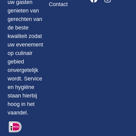
uw gasten
Contact
genieten van
gerechten van
de beste
kwaliteit zodat
uw evenement
op culinair
gebied
onvergetelijk
wordt. Service
en hygiëne
staan hierbij
hoog in het
vaandel.