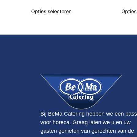
Opties selecteren
Opties
Bij BeMa Catering hebben we een pass
voor horeca. Graag laten we u en uw
gasten genieten van gerechten van de