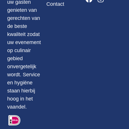
uw gasten
Contact
genieten van
gerechten van
de beste
kwaliteit zodat
uw evenement
op culinair
gebied
onvergetelijk
wordt. Service
en hygiëne
staan hierbij
hoog in het
vaandel.